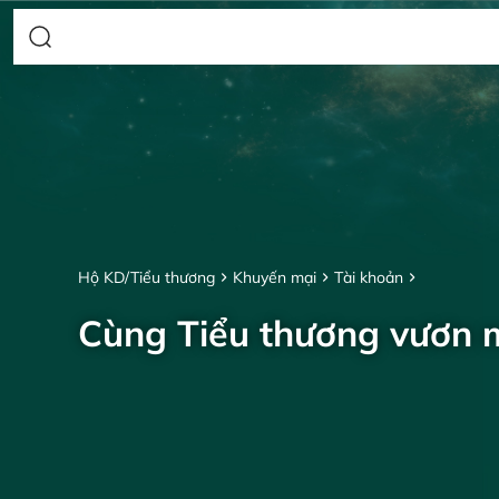
Hộ KD/Tiểu thương
Khuyến mại
Tài khoản
Cùng Tiểu thương vươn 