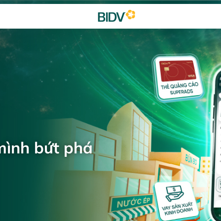
mình bứt phá