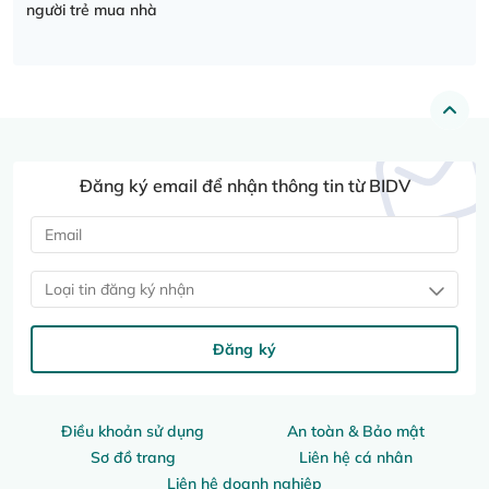
người trẻ mua nhà
Đăng ký email để nhận thông tin từ BIDV
Loại tin đăng ký nhận
Đăng ký
Điều khoản sử dụng
An toàn & Bảo mật
Sơ đồ trang
Liên hệ cá nhân
Liên hệ doanh nghiệp