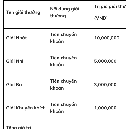
Trị giá giải thư
Nội dung giải
Tên giải thưởng
thưởng
(VND)
Tiền chuyển
Giải Nhất
10,000,000
khoản
Tiền chuyển
Giải Nhì
5,000,000
khoản
Tiền chuyển
Giải Ba
3,000,000
khoản
Tiền chuyển
Giải Khuyến khích
1,000,000
khoản
Tổng giá trị