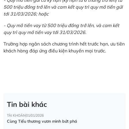
500 triệu đồng trở lên và cam kết quy trì quy mô tiền gửi
tới 31/03/2026; hoặc
- Quy mô tiền vay từ 500 triệu đồng trở lên, và cam kết
quy trì quy mô tiền vay tới 31/03/2026.
Trường hợp ngân sách chương trình hết trước hạn, ưu tiên
khách hàng đáp ứng điều kiện khuyến mại trước.
Tin bài khác
TÀI KHOẢN
01/01/2026
Cùng Tiểu thương vươn mình bứt phá