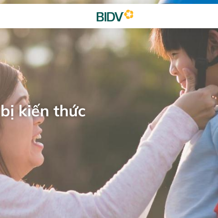
bị kiến thức