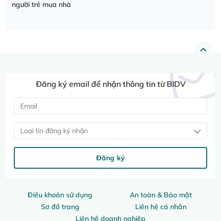
người trẻ mua nhà
Đăng ký email để nhận thông tin từ BIDV
Loại tin đăng ký nhận
Đăng ký
Điều khoản sử dụng
An toàn & Bảo mật
Sơ đồ trang
Liên hệ cá nhân
Liên hệ doanh nghiệp