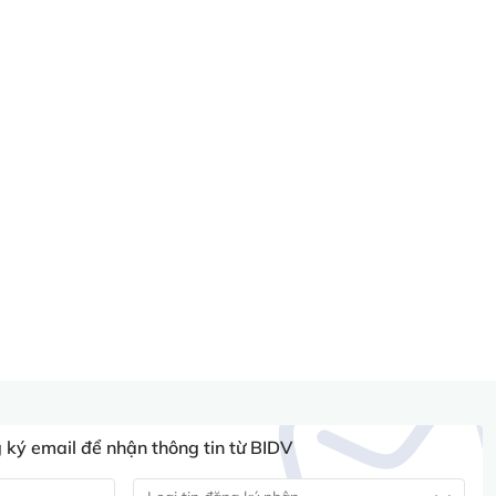
ký email để nhận thông tin từ BIDV