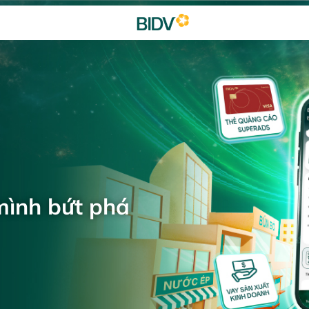
mình bứt phá