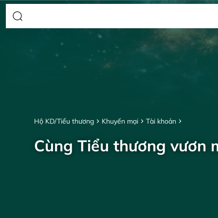
Hộ KD/Tiểu thương
Khuyến mại
Tài khoản
Cùng Tiểu thương vươn 