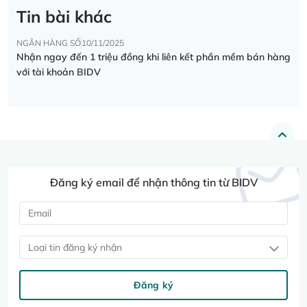
Tin bài khác
NGÂN HÀNG SỐ
10/11/2025
Nhận ngay đến 1 triệu đồng khi liên kết phần mềm bán hàng
với tài khoản BIDV
Đăng ký email để nhận thông tin từ BIDV
Loại tin đăng ký nhận
Đăng ký