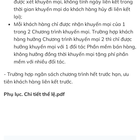
được xét khuyến mại, không tính ngày liên kết trong
thời gian khuyến mại do khách hàng hủy đi liên kết
lại);
Mỗi khách hàng chỉ được nhận khuyến mại của 1
trong 2 Chương trình khuyến mại. Trường hợp khách
hàng hưởng Chương trình khuyến mại 2 thì chỉ được
hưởng khuyến mại với 1 đối tác Phần mềm bán hàng,
không hưởng đồng thời khuyến mại tặng phí phần
mềm với nhiều đối tác.
- Trường hợp ngân sách chương trình hết trước hạn, ưu
tiên khách hàng liên kết trước.
Phụ lục. Chi tiết thể lệ.pdf