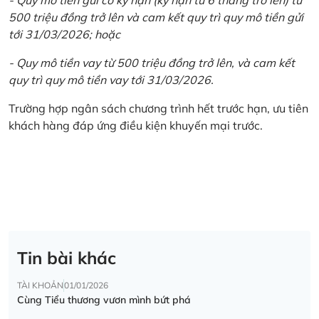
500 triệu đồng trở lên và cam kết quy trì quy mô tiền gửi
tới 31/03/2026; hoặc
- Quy mô tiền vay từ 500 triệu đồng trở lên, và cam kết
quy trì quy mô tiền vay tới 31/03/2026.
Trường hợp ngân sách chương trình hết trước hạn, ưu tiên
khách hàng đáp ứng điều kiện khuyến mại trước.
Tin bài khác
TÀI KHOẢN
01/01/2026
Cùng Tiểu thương vươn mình bứt phá