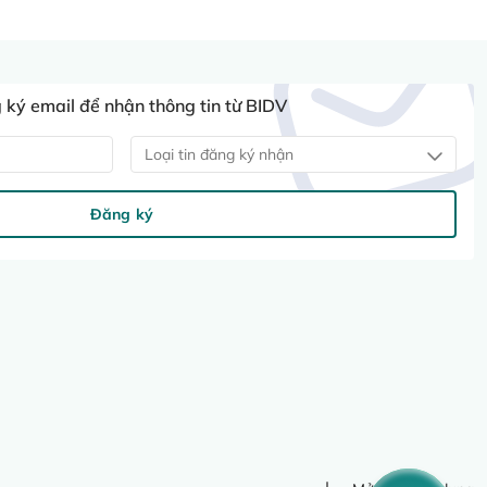
ký email để nhận thông tin từ BIDV
Loại tin đăng ký nhận
Đăng ký