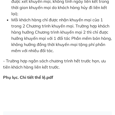
được xét khuyến mại, không tính ngày liên kết trong
thời gian khuyến mại do khách hàng hủy đi liên kết
lại);
Mỗi khách hàng chỉ được nhận khuyến mại của 1
trong 2 Chương trình khuyến mại. Trường hợp khách
hàng hưởng Chương trình khuyến mại 2 thì chỉ được
hưởng khuyến mại với 1 đối tác Phần mềm bán hàng,
không hưởng đồng thời khuyến mại tặng phí phần
mềm với nhiều đối tác.
- Trường hợp ngân sách chương trình hết trước hạn, ưu
tiên khách hàng liên kết trước.
Phụ lục. Chi tiết thể lệ.pdf