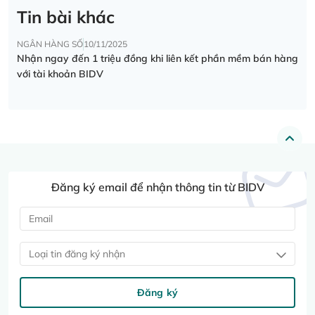
Tin bài khác
NGÂN HÀNG SỐ
10/11/2025
Nhận ngay đến 1 triệu đồng khi liên kết phần mềm bán hàng
với tài khoản BIDV
Đăng ký email để nhận thông tin từ BIDV
Loại tin đăng ký nhận
Đăng ký