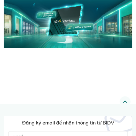
Đăng ký email để nhận thông tin từ BIDV