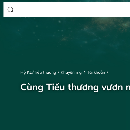
Hộ KD/Tiểu thương
Khuyến mại
Tài khoản
Cùng Tiểu thương vươn 