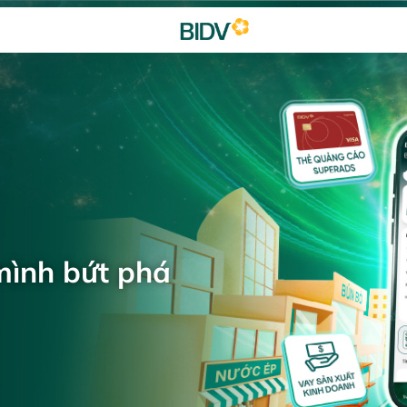
mình bứt phá