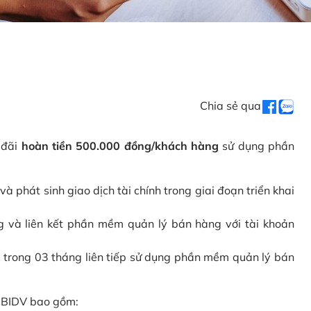
Chia sẻ qua
 đãi
hoàn tiền 500.000 đồng/khách hàng
sử dụng phần
phát sinh giao dịch tài chính trong giai đoạn triển khai
và liên kết phần mềm quản lý bán hàng với tài khoản
 trong 03 tháng liên tiếp sử dụng phần mềm quản lý bán
i BIDV bao gồm: