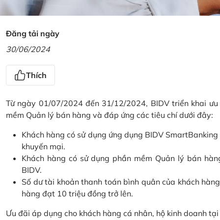
Đăng tải ngày
30/06/2024
Thích
Từ ngày 01/07/2024 đến 31/12/2024, BIDV triển khai ưu
mềm Quản lý bán hàng và đáp ứng các tiêu chí dưới đây:
Khách hàng có sử dụng ứng dụng BIDV SmartBanking và 
khuyến mại.
Khách hàng có sử dụng phần mềm Quản lý bán hàng 
BIDV.
Số dư tài khoản thanh toán bình quân của khách hàng
hàng đạt 10 triệu đồng trở lên.
Ưu đãi áp dụng cho khách hàng cá nhân, hộ kinh doanh tạ