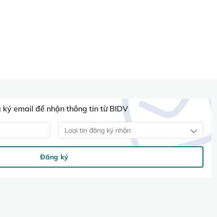
ký email để nhận thông tin từ BIDV
Loại tin đăng ký nhận
Đăng ký