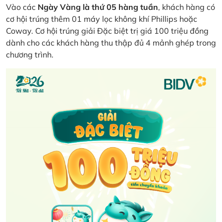
Vào các
Ngày Vàng là thứ 05 hàng tuần
, khách hàng có
cơ hội trúng thêm 01 máy lọc không khí Phillips hoặc
Coway. Cơ hội trúng giải Đặc biệt trị giá 100 triệu đồng
dành cho các khách hàng thu thập đủ 4 mảnh ghép trong
chương trình.