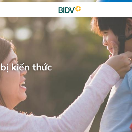
bị kiến thức