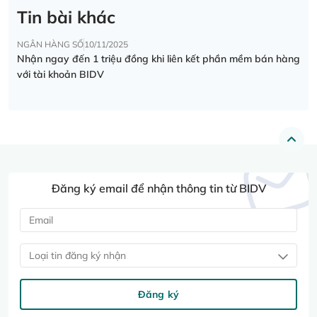
Tin bài khác
NGÂN HÀNG SỐ
10/11/2025
Nhận ngay đến 1 triệu đồng khi liên kết phần mềm bán hàng
với tài khoản BIDV
Đăng ký email để nhận thông tin từ BIDV
Loại tin đăng ký nhận
Đăng ký