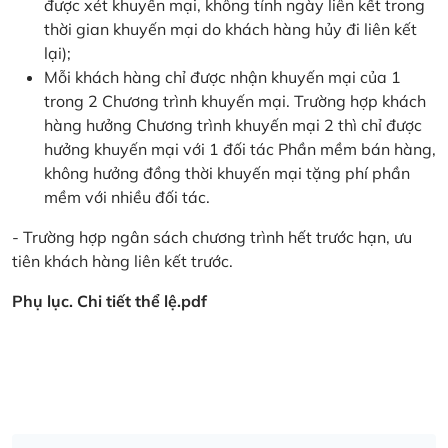
được xét khuyến mại, không tính ngày liên kết trong
thời gian khuyến mại do khách hàng hủy đi liên kết
lại);
Mỗi khách hàng chỉ được nhận khuyến mại của 1
trong 2 Chương trình khuyến mại. Trường hợp khách
hàng hưởng Chương trình khuyến mại 2 thì chỉ được
hưởng khuyến mại với 1 đối tác Phần mềm bán hàng,
không hưởng đồng thời khuyến mại tặng phí phần
mềm với nhiều đối tác.
- Trường hợp ngân sách chương trình hết trước hạn, ưu
tiên khách hàng liên kết trước.
Phụ lục. Chi tiết thể lệ.pdf