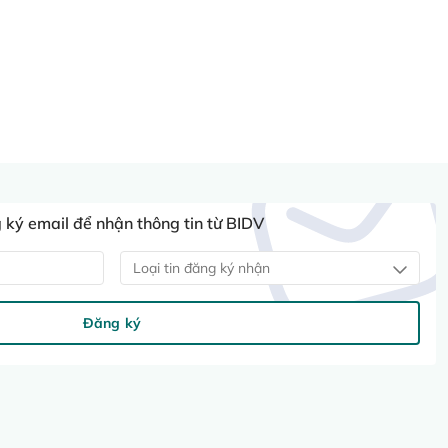
ký email để nhận thông tin từ BIDV
Loại tin đăng ký nhận
Đăng ký