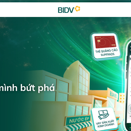
mình bứt phá