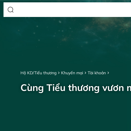
Hộ KD/Tiểu thương
Khuyến mại
Tài khoản
Cùng Tiểu thương vươn 