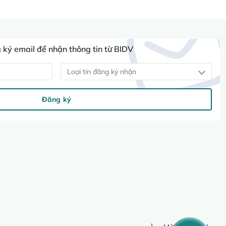
ký email để nhận thông tin từ BIDV
Loại tin đăng ký nhận
Đăng ký