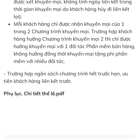
được xét khuyến mại, không tính ngày liên kết trong
thời gian khuyến mại do khách hàng hủy đi liên kết
lại);
Mỗi khách hàng chỉ được nhận khuyến mại của 1
trong 2 Chương trình khuyến mại. Trường hợp khách
hàng hưởng Chương trình khuyến mại 2 thì chỉ được
hưởng khuyến mại với 1 đối tác Phần mềm bán hàng,
không hưởng đồng thời khuyến mại tặng phí phần
mềm với nhiều đối tác.
- Trường hợp ngân sách chương trình hết trước hạn, ưu
tiên khách hàng liên kết trước.
Phụ lục. Chi tiết thể lệ.pdf