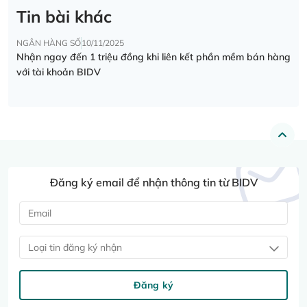
Tin bài khác
NGÂN HÀNG SỐ
10/11/2025
Nhận ngay đến 1 triệu đồng khi liên kết phần mềm bán hàng
với tài khoản BIDV
Đăng ký email để nhận thông tin từ BIDV
Loại tin đăng ký nhận
Đăng ký