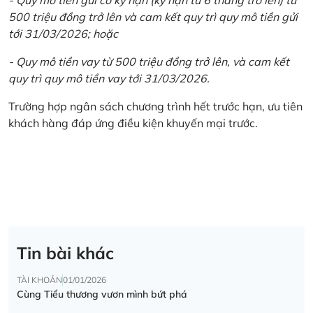
500 triệu đồng trở lên và cam kết quy trì quy mô tiền gửi
tới 31/03/2026; hoặc
- Quy mô tiền vay từ 500 triệu đồng trở lên, và cam kết
quy trì quy mô tiền vay tới 31/03/2026.
Trường hợp ngân sách chương trình hết trước hạn, ưu tiên
khách hàng đáp ứng điều kiện khuyến mại trước.
Tin bài khác
TÀI KHOẢN
01/01/2026
Cùng Tiểu thương vươn mình bứt phá