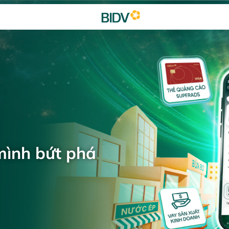
mình bứt phá