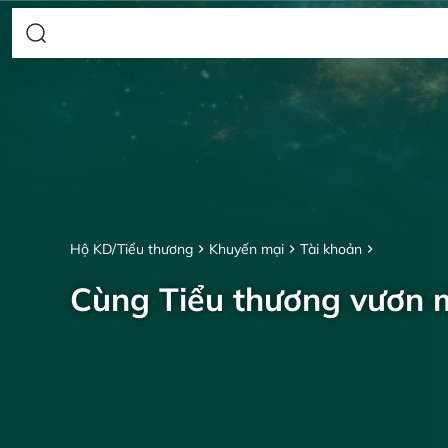
Hộ KD/Tiểu thương
Khuyến mại
Tài khoản
Cùng Tiểu thương vươn 