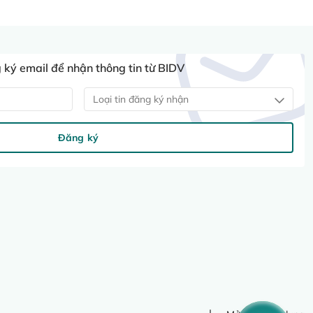
ký email để nhận thông tin từ BIDV
Loại tin đăng ký nhận
Đăng ký