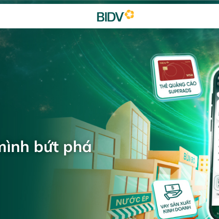
mình bứt phá