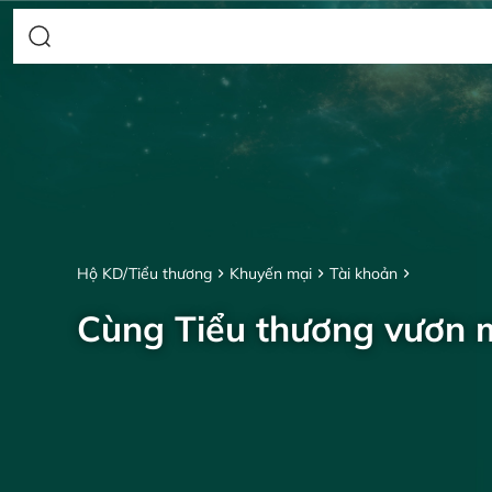
Hộ KD/Tiểu thương
Khuyến mại
Tài khoản
Cùng Tiểu thương vươn 