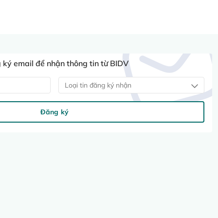
ký email để nhận thông tin từ BIDV
Loại tin đăng ký nhận
Đăng ký