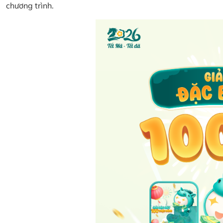
chương trình.