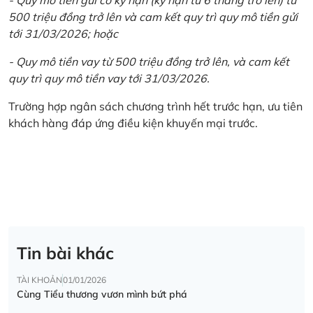
500 triệu đồng trở lên và cam kết quy trì quy mô tiền gửi
tới 31/03/2026; hoặc
- Quy mô tiền vay từ 500 triệu đồng trở lên, và cam kết
quy trì quy mô tiền vay tới 31/03/2026.
Trường hợp ngân sách chương trình hết trước hạn, ưu tiên
khách hàng đáp ứng điều kiện khuyến mại trước.
Tin bài khác
TÀI KHOẢN
01/01/2026
Cùng Tiểu thương vươn mình bứt phá