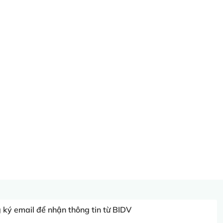
ký email để nhận thông tin từ BIDV