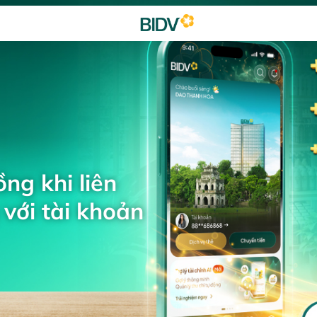
ng khi liên
với tài khoản