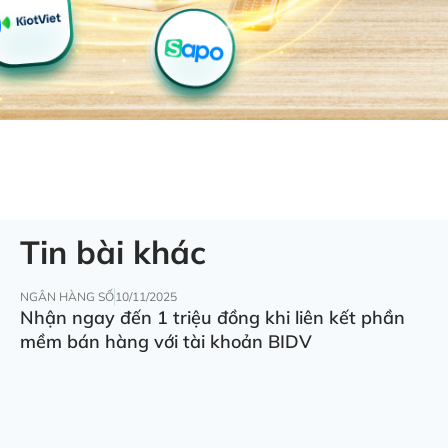
Tin bài khác
NGÂN HÀNG SỐ
10/11/2025
Nhận ngay đến 1 triệu đồng khi liên kết phần
mềm bán hàng với tài khoản BIDV