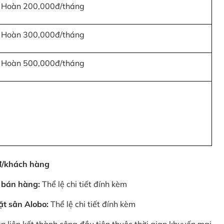
Hoàn 200,000đ/tháng
Hoàn 300,000đ/tháng
Hoàn 500,000đ/tháng
0đ/khách hàng
 bán hàng:
Thể lệ chi tiết đính kèm
ặt sân Alobo:
Thể lệ chi tiết đính kèm