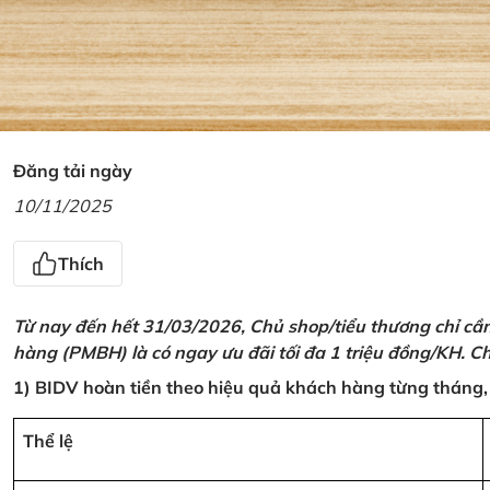
Đăng tải ngày
10/11/2025
Thích
Từ nay đến hết 31/03/2026, Chủ shop/tiểu thương chỉ cầ
hàng (PMBH) là có ngay ưu đãi tối đa 1 triệu đồng/KH. Ch
1) BIDV hoàn tiền theo hiệu quả khách hàng từng tháng,
Thể lệ