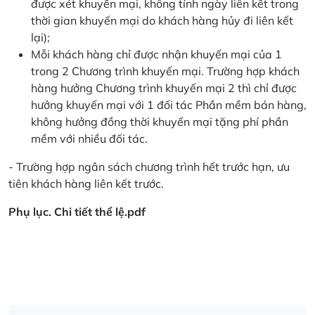
được xét khuyến mại, không tính ngày liên kết trong
thời gian khuyến mại do khách hàng hủy đi liên kết
lại);
Mỗi khách hàng chỉ được nhận khuyến mại của 1
trong 2 Chương trình khuyến mại. Trường hợp khách
hàng hưởng Chương trình khuyến mại 2 thì chỉ được
hưởng khuyến mại với 1 đối tác Phần mềm bán hàng,
không hưởng đồng thời khuyến mại tặng phí phần
mềm với nhiều đối tác.
- Trường hợp ngân sách chương trình hết trước hạn, ưu
tiên khách hàng liên kết trước.
Phụ lục. Chi tiết thể lệ.pdf