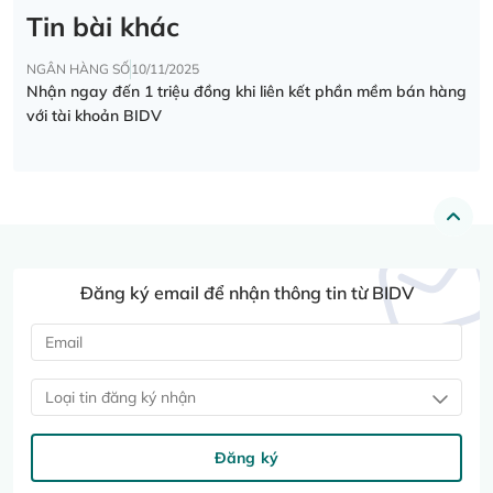
Tin bài khác
NGÂN HÀNG SỐ
10/11/2025
Nhận ngay đến 1 triệu đồng khi liên kết phần mềm bán hàng
với tài khoản BIDV
Đăng ký email để nhận thông tin từ BIDV
Loại tin đăng ký nhận
Đăng ký