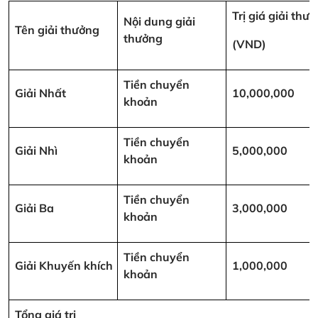
Trị giá giải thư
Nội dung giải
Tên giải thưởng
thưởng
(VND)
Tiền chuyển
Giải Nhất
10,000,000
khoản
Tiền chuyển
Giải Nhì
5,000,000
khoản
Tiền chuyển
Giải Ba
3,000,000
khoản
Tiền chuyển
Giải Khuyến khích
1,000,000
khoản
Tổng giá trị