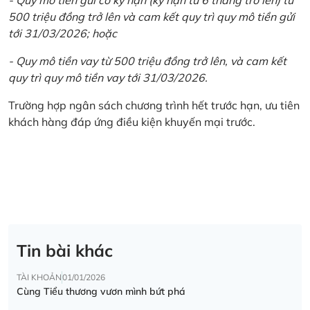
500 triệu đồng trở lên và cam kết quy trì quy mô tiền gửi
tới 31/03/2026; hoặc
- Quy mô tiền vay từ 500 triệu đồng trở lên, và cam kết
quy trì quy mô tiền vay tới 31/03/2026.
Trường hợp ngân sách chương trình hết trước hạn, ưu tiên
khách hàng đáp ứng điều kiện khuyến mại trước.
Tin bài khác
TÀI KHOẢN
01/01/2026
Cùng Tiểu thương vươn mình bứt phá