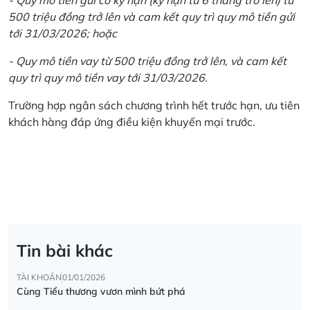
500 triệu đồng trở lên và cam kết quy trì quy mô tiền gửi
tới 31/03/2026; hoặc
- Quy mô tiền vay từ 500 triệu đồng trở lên, và cam kết
quy trì quy mô tiền vay tới 31/03/2026.
Trường hợp ngân sách chương trình hết trước hạn, ưu tiên
khách hàng đáp ứng điều kiện khuyến mại trước.
Tin bài khác
TÀI KHOẢN
01/01/2026
Cùng Tiểu thương vươn mình bứt phá