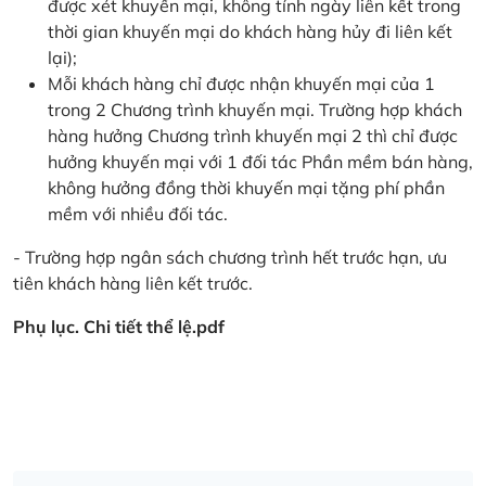
được xét khuyến mại, không tính ngày liên kết trong
thời gian khuyến mại do khách hàng hủy đi liên kết
lại);
Mỗi khách hàng chỉ được nhận khuyến mại của 1
trong 2 Chương trình khuyến mại. Trường hợp khách
hàng hưởng Chương trình khuyến mại 2 thì chỉ được
hưởng khuyến mại với 1 đối tác Phần mềm bán hàng,
không hưởng đồng thời khuyến mại tặng phí phần
mềm với nhiều đối tác.
- Trường hợp ngân sách chương trình hết trước hạn, ưu
tiên khách hàng liên kết trước.
Phụ lục. Chi tiết thể lệ.pdf