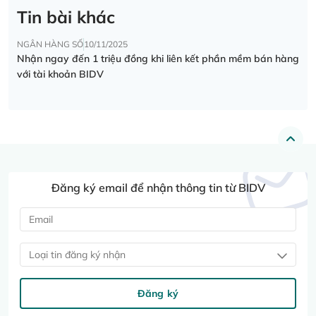
Tin bài khác
NGÂN HÀNG SỐ
10/11/2025
Nhận ngay đến 1 triệu đồng khi liên kết phần mềm bán hàng
với tài khoản BIDV
Đăng ký email để nhận thông tin từ BIDV
Loại tin đăng ký nhận
Đăng ký