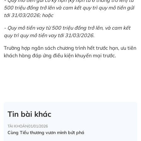
500 triệu đồng trở lên và cam kết quy trì quy mô tiền gửi
tới 31/03/2026; hoặc
- Quy mô tiền vay từ 500 triệu đồng trở lên, và cam kết
quy trì quy mô tiền vay tới 31/03/2026.
Trường hợp ngân sách chương trình hết trước hạn, ưu tiên
khách hàng đáp ứng điều kiện khuyến mại trước.
Tin bài khác
TÀI KHOẢN
01/01/2026
Cùng Tiểu thương vươn mình bứt phá