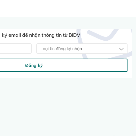
ký email để nhận thông tin từ BIDV
Loại tin đăng ký nhận
Đăng ký