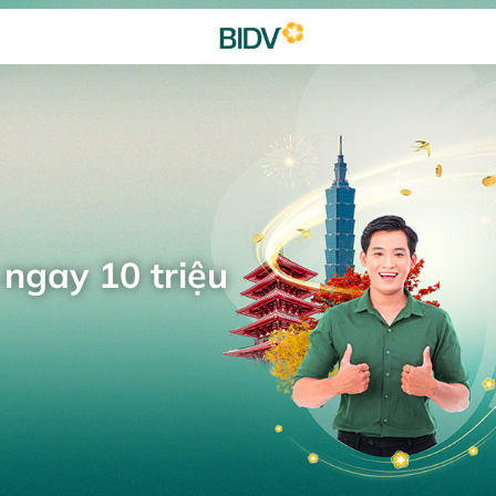
 ngay 10 triệu