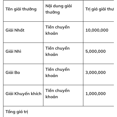
Nội dung giải
Tên giải thưởng
Trị giá giải th
thưởng
Tiền chuyển
Giải Nhất
10,000,000
khoản
Tiền chuyển
Giải Nhì
5,000,000
khoản
Tiền chuyển
Giải Ba
3,000,000
khoản
Tiền chuyển
Giải Khuyến khích
1,000,000
khoản
Tổng giá trị