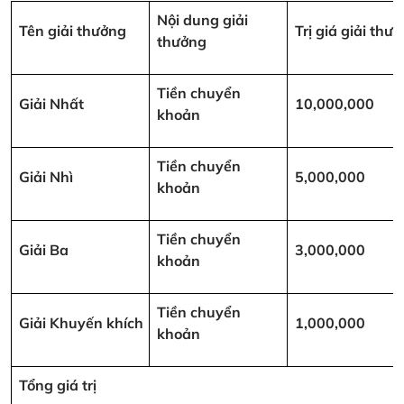
Nội dung giải
Tên giải thưởng
Trị giá giải th
thưởng
Tiền chuyển
Giải Nhất
10,000,000
khoản
Tiền chuyển
Giải Nhì
5,000,000
khoản
Tiền chuyển
Giải Ba
3,000,000
khoản
Tiền chuyển
Giải Khuyến khích
1,000,000
khoản
Tổng giá trị