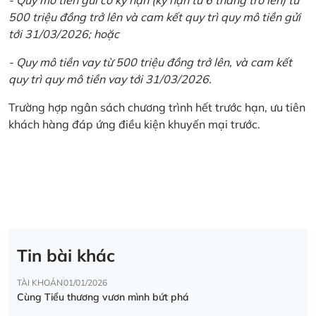
500 triệu đồng trở lên và cam kết quy trì quy mô tiền gửi
tới 31/03/2026; hoặc
- Quy mô tiền vay từ 500 triệu đồng trở lên, và cam kết
quy trì quy mô tiền vay tới 31/03/2026.
Trường hợp ngân sách chương trình hết trước hạn, ưu tiên
khách hàng đáp ứng điều kiện khuyến mại trước.
Tin bài khác
TÀI KHOẢN
01/01/2026
Cùng Tiểu thương vươn mình bứt phá