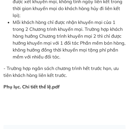
được xét khuyến mại, không tính ngày liên kết trong
thời gian khuyến mại do khách hàng hủy đi liên kết
lại);
Mỗi khách hàng chỉ được nhận khuyến mại của 1
trong 2 Chương trình khuyến mại. Trường hợp khách
hàng hưởng Chương trình khuyến mại 2 thì chỉ được
hưởng khuyến mại với 1 đối tác Phần mềm bán hàng,
không hưởng đồng thời khuyến mại tặng phí phần
mềm với nhiều đối tác.
- Trường hợp ngân sách chương trình hết trước hạn, ưu
tiên khách hàng liên kết trước.
Phụ lục. Chi tiết thể lệ.pdf