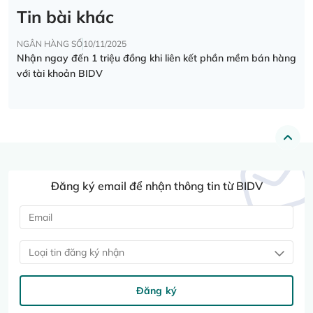
Tin bài khác
NGÂN HÀNG SỐ
10/11/2025
Nhận ngay đến 1 triệu đồng khi liên kết phần mềm bán hàng
với tài khoản BIDV
Đăng ký email để nhận thông tin từ BIDV
Loại tin đăng ký nhận
Đăng ký