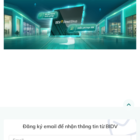
Đăng ký email để nhận thông tin từ BIDV