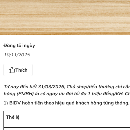
Đăng tải ngày
10/11/2025
Thích
Từ nay đến hết 31/03/2026, Chủ shop/tiểu thương chỉ cầ
hàng (PMBH) là có ngay ưu đãi tối đa 1 triệu đồng/KH. Ch
1) BIDV hoàn tiền theo hiệu quả khách hàng từng tháng,
Thể lệ