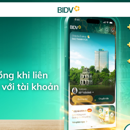
ng khi liên
với tài khoản