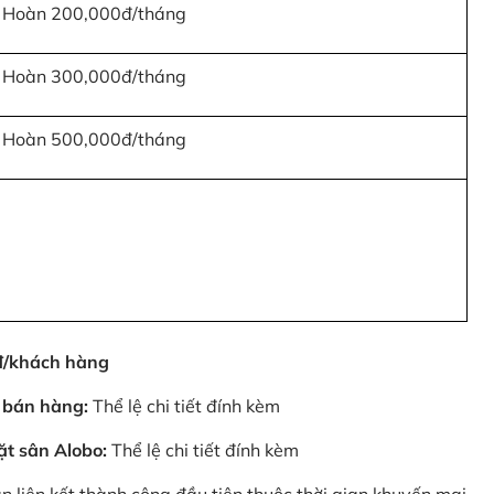
Hoàn 200,000đ/tháng
Hoàn 300,000đ/tháng
Hoàn 500,000đ/tháng
0đ/khách hàng
 bán hàng:
Thể lệ chi tiết đính kèm
ặt sân Alobo:
Thể lệ chi tiết đính kèm