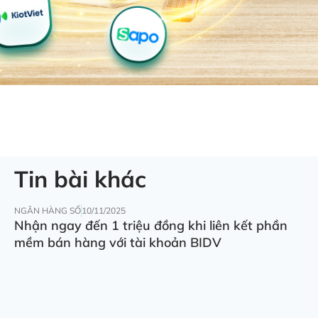
Tin bài khác
NGÂN HÀNG SỐ
10/11/2025
Nhận ngay đến 1 triệu đồng khi liên kết phần
mềm bán hàng với tài khoản BIDV