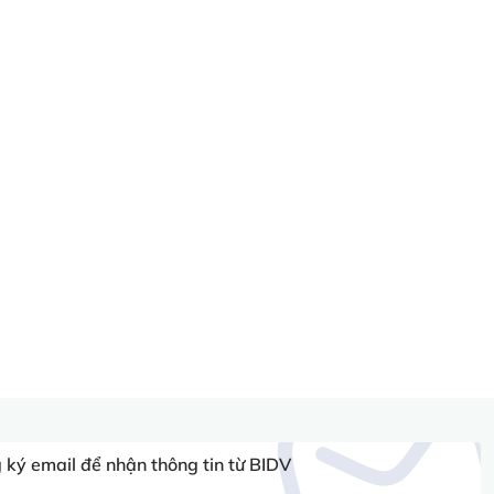
ký email để nhận thông tin từ BIDV