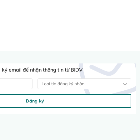
ký email để nhận thông tin từ BIDV
Loại tin đăng ký nhận
Đăng ký