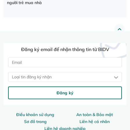
người trẻ mua nhà
Đăng ký email để nhận thông tin từ BIDV
Loại tin đăng ký nhận
Đăng ký
Điều khoản sử dụng
An toàn & Bảo mật
Sơ đồ trang
Liên hệ cá nhân
Liên hệ doanh nghiệp