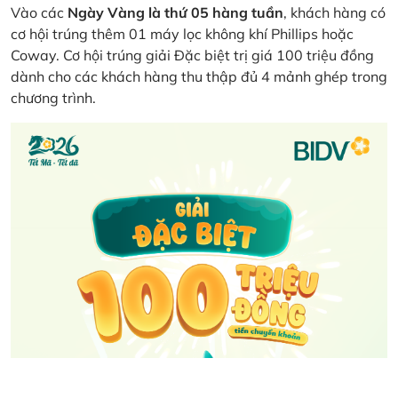
Vào các
Ngày Vàng là thứ 05 hàng tuần
, khách hàng có
cơ hội trúng thêm 01 máy lọc không khí Phillips hoặc
Coway. Cơ hội trúng giải Đặc biệt trị giá 100 triệu đồng
dành cho các khách hàng thu thập đủ 4 mảnh ghép trong
chương trình.