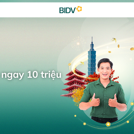
 ngay 10 triệu