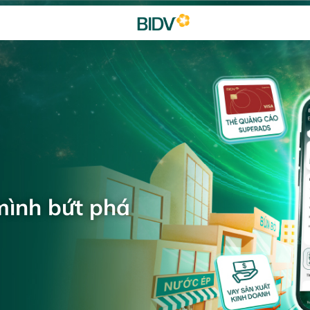
mình bứt phá