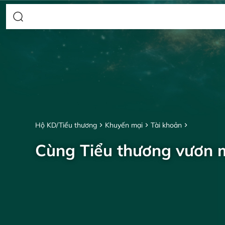
Hộ KD/Tiểu thương
Khuyến mại
Tài khoản
Cùng Tiểu thương vươn 