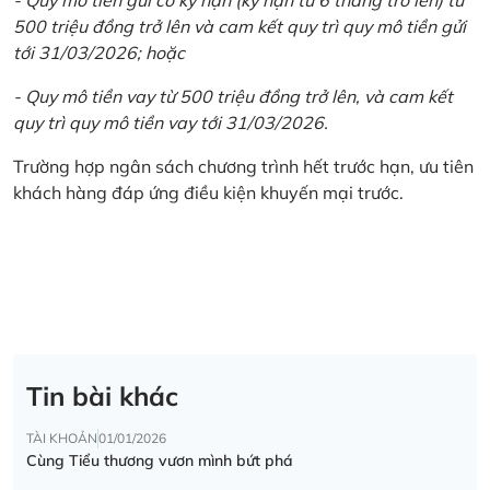
500 triệu đồng trở lên và cam kết quy trì quy mô tiền gửi
tới 31/03/2026; hoặc
- Quy mô tiền vay từ 500 triệu đồng trở lên, và cam kết
quy trì quy mô tiền vay tới 31/03/2026.
Trường hợp ngân sách chương trình hết trước hạn, ưu tiên
khách hàng đáp ứng điều kiện khuyến mại trước.
Tin bài khác
TÀI KHOẢN
01/01/2026
Cùng Tiểu thương vươn mình bứt phá