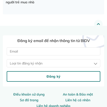
người trẻ mua nhà
Đăng ký email để nhận thông tin từ BIDV
Loại tin đăng ký nhận
Đăng ký
Điều khoản sử dụng
An toàn & Bảo mật
Sơ đồ trang
Liên hệ cá nhân
Liên hệ doanh nghiệp