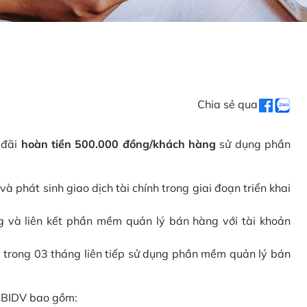
Chia sẻ qua
 đãi
hoàn tiền 500.000 đồng/khách hàng
sử dụng phần
phát sinh giao dịch tài chính trong giai đoạn triển khai
và liên kết phần mềm quản lý bán hàng với tài khoản
 trong 03 tháng liên tiếp sử dụng phần mềm quản lý bán
i BIDV bao gồm: