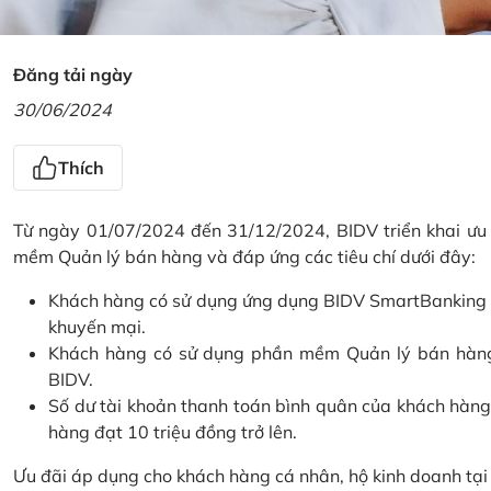
Đăng tải ngày
30/06/2024
Thích
Từ ngày 01/07/2024 đến 31/12/2024, BIDV triển khai ưu
mềm Quản lý bán hàng và đáp ứng các tiêu chí dưới đây:
Khách hàng có sử dụng ứng dụng BIDV SmartBanking và 
khuyến mại.
Khách hàng có sử dụng phần mềm Quản lý bán hàng 
BIDV.
Số dư tài khoản thanh toán bình quân của khách hàng
hàng đạt 10 triệu đồng trở lên.
Ưu đãi áp dụng cho khách hàng cá nhân, hộ kinh doanh tạ