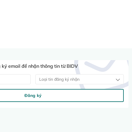
ký email để nhận thông tin từ BIDV
Loại tin đăng ký nhận
Đăng ký